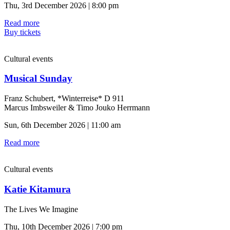
Thu, 3rd December 2026 | 8:00 pm
Read more
Buy tickets
Cultural events
Musical Sunday
Franz Schubert, *Winterreise* D 911
Marcus Imbsweiler & Timo Jouko Herrmann
Sun, 6th December 2026 | 11:00 am
Read more
Cultural events
Katie Kitamura
The Lives We Imagine
Thu, 10th December 2026 | 7:00 pm