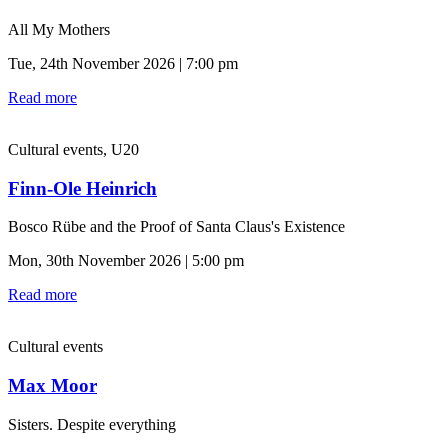
All My Mothers
Tue, 24th November 2026 | 7:00 pm
Read more
Cultural events, U20
Finn-Ole Heinrich
Bosco Rübe and the Proof of Santa Claus's Existence
Mon, 30th November 2026 | 5:00 pm
Read more
Cultural events
Max Moor
Sisters. Despite everything