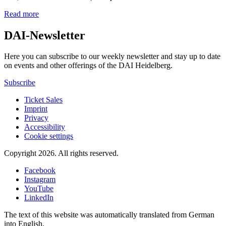
Read more
DAI-Newsletter
Here you can subscribe to our weekly newsletter and stay up to date
on events and other offerings of the DAI Heidelberg.
Subscribe
Ticket Sales
Imprint
Privacy
Accessibility
Cookie settings
Copyright 2026.
All rights reserved.
Facebook
Instagram
YouTube
LinkedIn
The text of this website was automatically translated from German
into English.