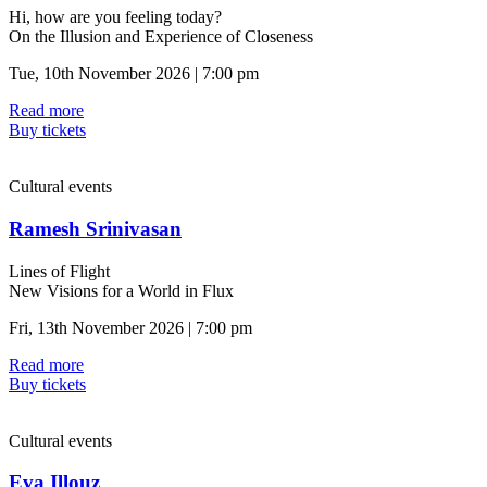
Hi, how are you feeling today?
On the Illusion and Experience of Closeness
Tue, 10th November 2026 | 7:00 pm
Read more
Buy tickets
Cultural events
Ramesh Srinivasan
Lines of Flight
New Visions for a World in Flux
Fri, 13th November 2026 | 7:00 pm
Read more
Buy tickets
Cultural events
Eva Illouz