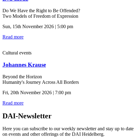
Do We Have the Right to Be Offended?
Two Models of Freedom of Expression
Sun, 15th November 2026 | 5:00 pm
Read more
Cultural events
Johannes Krause
Beyond the Horizon
Humanity's Journey Across All Borders
Fri, 20th November 2026 | 7:00 pm
Read more
DAI-Newsletter
Here you can subscribe to our weekly newsletter and stay up to date
on events and other offerings of the DAI Heidelberg.