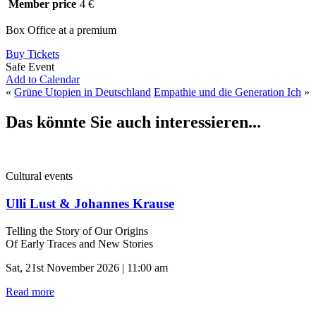
Member price
4 €
Box Office at a premium
Buy Tickets
Safe Event
Add to Calendar
«
Grüne Utopien in Deutschland
Empathie und die Generation Ich
»
Das könnte Sie auch interessieren...
Cultural events
Ulli Lust & Johannes Krause
Telling the Story of Our Origins
Of Early Traces and New Stories
Sat, 21st November 2026 | 11:00 am
Read more