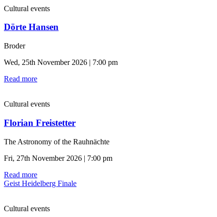
Cultural events
Dörte Hansen
Broder
Wed, 25th November 2026 | 7:00 pm
Read more
Cultural events
Florian Freistetter
The Astronomy of the Rauhnächte
Fri, 27th November 2026 | 7:00 pm
Read more
Geist Heidelberg Finale
Cultural events