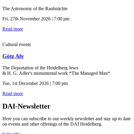
The Astronomy of the Rauhnächte
Fri, 27th November 2026 | 7:00 pm
Read more
Cultural events
Götz Aly
The Deportation of the Heidelberg Jews
& H. G. Adler's monumental work *The Managed Man*
Tue, 1st December 2026 | 7:00 pm
Read more
DAI-Newsletter
Here you can subscribe to our weekly newsletter and stay up to date
on events and other offerings of the DAI Heidelberg.