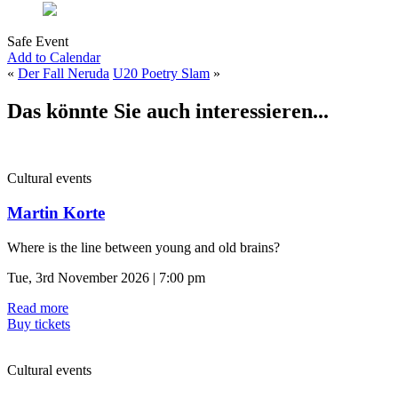
Safe Event
Add to Calendar
«
Der Fall Neruda
U20 Poetry Slam
»
Das könnte Sie auch interessieren...
Cultural events
Martin Korte
Where is the line between young and old brains?
Tue, 3rd November 2026 | 7:00 pm
Read more
Buy tickets
Cultural events