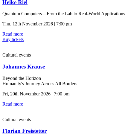
Heike Riel
Quantum Computers—From the Lab to Real-World Applications
Thu, 12th November 2026 | 7:00 pm
Read more
Buy tickets
Cultural events
Johannes Krause
Beyond the Horizon
Humanity's Journey Across All Borders
Fri, 20th November 2026 | 7:00 pm
Read more
Cultural events
Florian Freistetter