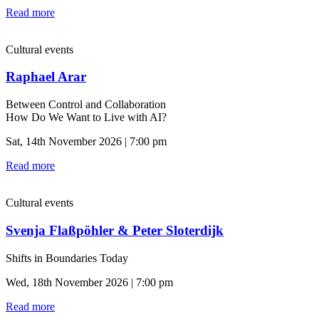
Read more
Cultural events
Raphael Arar
Between Control and Collaboration
How Do We Want to Live with AI?
Sat, 14th November 2026 | 7:00 pm
Read more
Cultural events
Svenja Flaßpöhler & Peter Sloterdijk
Shifts in Boundaries Today
Wed, 18th November 2026 | 7:00 pm
Read more