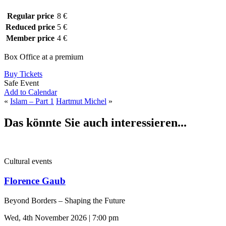
Regular price
8 €
Reduced price
5 €
Member price
4 €
Box Office at a premium
Buy Tickets
Safe Event
Add to Calendar
«
Islam – Part 1
Hartmut Michel
»
Das könnte Sie auch interessieren...
Cultural events
Florence Gaub
Beyond Borders – Shaping the Future
Wed, 4th November 2026 | 7:00 pm