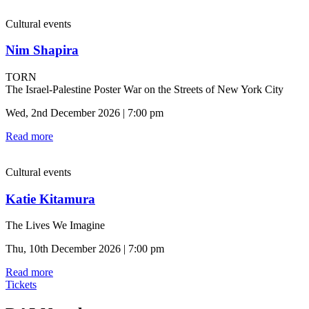
Cultural events
Nim Shapira
TORN
The Israel-Palestine Poster War on the Streets of New York City
Wed, 2nd December 2026 | 7:00 pm
Read more
Cultural events
Katie Kitamura
The Lives We Imagine
Thu, 10th December 2026 | 7:00 pm
Read more
Tickets