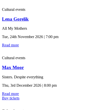
Cultural events
Lena Gorelik
All My Mothers
Tue, 24th November 2026 | 7:00 pm
Read more
Cultural events
Max Moor
Sisters. Despite everything
Thu, 3rd December 2026 | 8:00 pm
Read more
Buy tickets