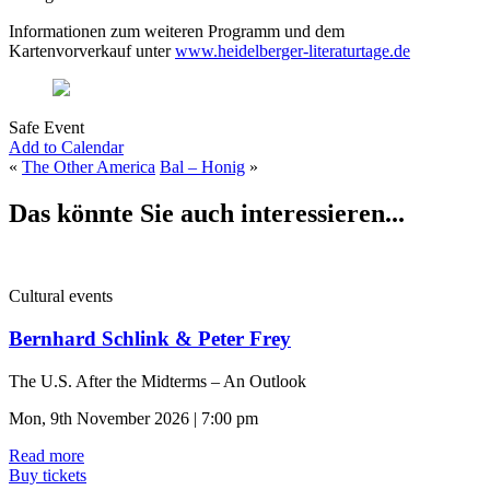
Informationen zum weiteren Programm und dem
Kartenvorverkauf unter
www.heidelberger-literaturtage.de
Safe Event
Add to Calendar
«
The Other America
Bal – Honig
»
Das könnte Sie auch interessieren...
Cultural events
Bernhard Schlink & Peter Frey
The U.S. After the Midterms – An Outlook
Mon, 9th November 2026 | 7:00 pm
Read more
Buy tickets