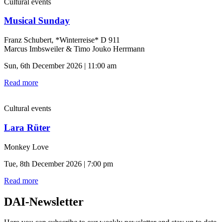
Cultural events
Musical Sunday
Franz Schubert, *Winterreise* D 911
Marcus Imbsweiler & Timo Jouko Herrmann
Sun, 6th December 2026 | 11:00 am
Read more
Cultural events
Lara Rüter
Monkey Love
Tue, 8th December 2026 | 7:00 pm
Read more
DAI-Newsletter