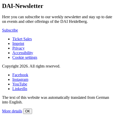
DAI-Newsletter
Here you can subscribe to our weekly newsletter and stay up to date
on events and other offerings of the DAI Heidelberg.
Subscribe
Ticket Sales
Imprint
Privacy
Accessibility
Cookie settings
Copyright 2026.
All rights reserved.
Facebook
Instagram
YouTube
LinkedIn
The text of this website was automatically translated from German
into English.
More details
OK