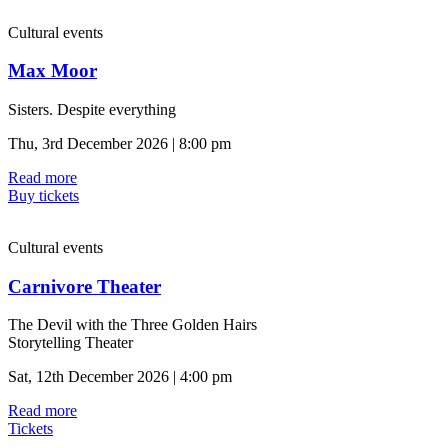
Cultural events
Max Moor
Sisters. Despite everything
Thu, 3rd December 2026 | 8:00 pm
Read more
Buy tickets
Cultural events
Carnivore Theater
The Devil with the Three Golden Hairs
Storytelling Theater
Sat, 12th December 2026 | 4:00 pm
Read more
Tickets