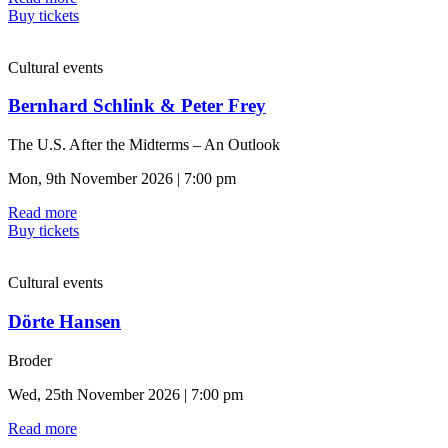
Buy tickets
Cultural events
Bernhard Schlink & Peter Frey
The U.S. After the Midterms – An Outlook
Mon, 9th November 2026 | 7:00 pm
Read more
Buy tickets
Cultural events
Dörte Hansen
Broder
Wed, 25th November 2026 | 7:00 pm
Read more