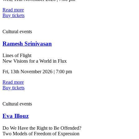
Read more
Buy tickets
Cultural events
Ramesh Srinivasan
Lines of Flight
New Visions for a World in Flux
Fri, 13th November 2026 | 7:00 pm
Read more
Buy tickets
Cultural events
Eva Illouz
Do We Have the Right to Be Offended?
Two Models of Freedom of Expression