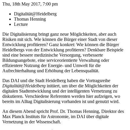
Thu, 18th May 2017, 7:00 pm
Digitalität@Heidelberg
Thomas Henning
Lecture
Die Digitalisierung bringt ganz neue Möglichkeiten, aber auch
Risiken mit sich. Wie können die Bürger einer Stadt von dieser
Entwicklung profitieren? Ganz konkret: Wie können die Bürger
Heidelbergs von der Entwicklung profitieren? Denkbare Beispiele
sind eine bessere medizinische Versorgung, verbesserte
Bildungsangebote, eine serviceorientierte Verwaltung oder
effizientere Nutzung der Energie- und Umwelt für die
Aufrechterhaltung und Erhöhung der Lebensqualität.
Das DAI und die Stadt Heidelberg haben die Vortragsreihe
Digitalität@Heidelberg
initiiert, um über die Möglichkeiten der
digitalen Stadtentwicklung und der intelligenten Vernetzung zu
diskutieren. Verschiedene Referenten werden hier aufzeigen, wo
bereits im Alltag Digitalisierung vorhanden ist und genutzt wird.
An diesem Abend spricht Prof. Dr. Thomas Henning, Direktor des
Max Planck Instituts für Astronomie, im DAI über digitale
Vernetzung in der Wissenschaft.