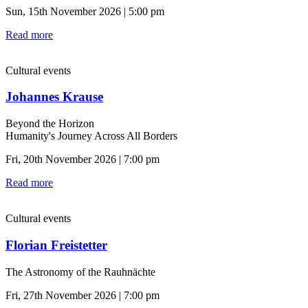
Sun, 15th November 2026 | 5:00 pm
Read more
Cultural events
Johannes Krause
Beyond the Horizon
Humanity's Journey Across All Borders
Fri, 20th November 2026 | 7:00 pm
Read more
Cultural events
Florian Freistetter
The Astronomy of the Rauhnächte
Fri, 27th November 2026 | 7:00 pm