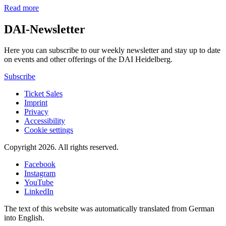
Read more
DAI-Newsletter
Here you can subscribe to our weekly newsletter and stay up to date
on events and other offerings of the DAI Heidelberg.
Subscribe
Ticket Sales
Imprint
Privacy
Accessibility
Cookie settings
Copyright 2026.
All rights reserved.
Facebook
Instagram
YouTube
LinkedIn
The text of this website was automatically translated from German
into English.