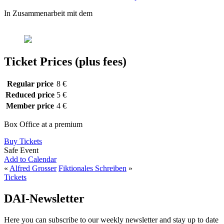
In Zusammenarbeit mit dem
Ticket Prices (plus fees)
Regular price
8 €
Reduced price
5 €
Member price
4 €
Box Office at a premium
Buy Tickets
Safe Event
Add to Calendar
«
Alfred Grosser
Fiktionales Schreiben
»
Tickets
DAI-Newsletter
Here you can subscribe to our weekly newsletter and stay up to date