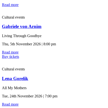
Read more
Cultural events
Gabriele von Arnim
Living Through Goodbye
Thu, 5th November 2026 | 8:00 pm
Read more
Buy tickets
Cultural events
Lena Gorelik
All My Mothers
Tue, 24th November 2026 | 7:00 pm
Read more