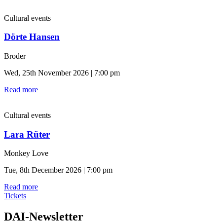
Cultural events
Dörte Hansen
Broder
Wed, 25th November 2026 | 7:00 pm
Read more
Cultural events
Lara Rüter
Monkey Love
Tue, 8th December 2026 | 7:00 pm
Read more
Tickets
DAI-Newsletter