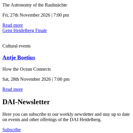
The Astronomy of the Rauhnächte
Fri, 27th November 2026 | 7:00 pm
Read more
Geist Heidelberg Finale
Cultural events
Antje Boetius
How the Ocean Connects
Sat, 28th November 2026 | 7:00 pm
Read more
DAI-Newsletter
Here you can subscribe to our weekly newsletter and stay up to date
on events and other offerings of the DAI Heidelberg.
Subscribe