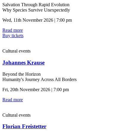
Salvation Through Rapid Evolution
Why Species Survive Unexpectedly
Wed, 11th November 2026 | 7:00 pm
Read more
Buy tickets
Cultural events
Johannes Krause
Beyond the Horizon
Humanity's Journey Across All Borders
Fri, 20th November 2026 | 7:00 pm
Read more
Cultural events
Florian Freistetter