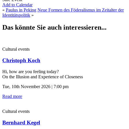
Add to Calendar
«
Paulus in Peking
Neue Formen des Föderalismus im Zeitalter der
Identitätspolitik
»
Das könnte Sie auch interessieren...
Cultural events
Christoph Koch
Hi, how are you feeling today?
On the Illusion and Experience of Closeness
Tue, 10th November 2026 | 7:00 pm
Read more
Cultural events
Bernhard Kegel