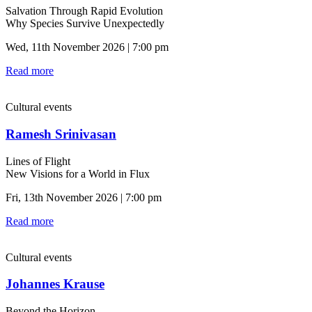
Salvation Through Rapid Evolution
Why Species Survive Unexpectedly
Wed, 11th November 2026 | 7:00 pm
Read more
Cultural events
Ramesh Srinivasan
Lines of Flight
New Visions for a World in Flux
Fri, 13th November 2026 | 7:00 pm
Read more
Cultural events
Johannes Krause
Beyond the Horizon