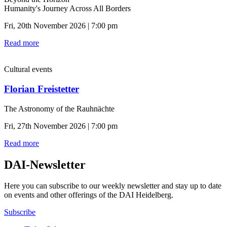
Humanity's Journey Across All Borders
Fri, 20th November 2026 | 7:00 pm
Read more
Cultural events
Florian Freistetter
The Astronomy of the Rauhnächte
Fri, 27th November 2026 | 7:00 pm
Read more
DAI-Newsletter
Here you can subscribe to our weekly newsletter and stay up to date
on events and other offerings of the DAI Heidelberg.
Subscribe