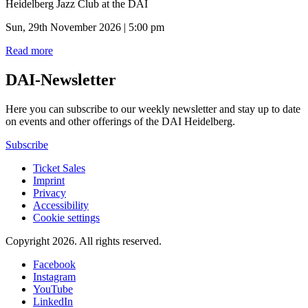
Heidelberg Jazz Club at the DAI
Sun, 29th November 2026 | 5:00 pm
Read more
DAI-Newsletter
Here you can subscribe to our weekly newsletter and stay up to date
on events and other offerings of the DAI Heidelberg.
Subscribe
Ticket Sales
Imprint
Privacy
Accessibility
Cookie settings
Copyright 2026.
All rights reserved.
Facebook
Instagram
YouTube
LinkedIn