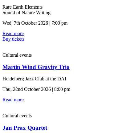
Rare Earth Elements
Sound of Nature Writing
Wed, 7th October 2026 | 7:00 pm
Read more
Buy tickets
Cultural events
Martin Wind Gravity Trio
Heidelberg Jazz Club at the DAI
Thu, 22nd October 2026 | 8:00 pm
Read more
Cultural events
Jan Prax Quartet