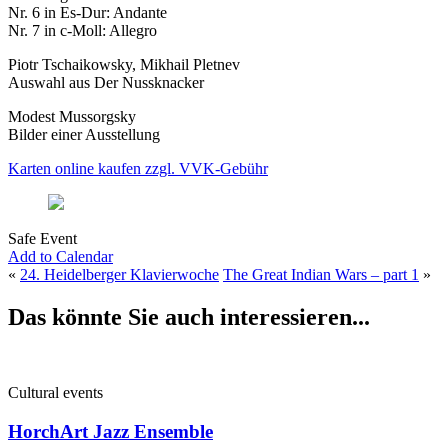
Nr. 6 in Es-Dur: Andante
Nr. 7 in c-Moll: Allegro
Piotr Tschaikowsky, Mikhail Pletnev
Auswahl aus Der Nussknacker
Modest Mussorgsky
Bilder einer Ausstellung
Karten online kaufen zzgl. VVK-Gebühr
Safe Event
Add to Calendar
«
24. Heidelberger Klavierwoche
The Great Indian Wars – part 1
»
Das könnte Sie auch interessieren...
Cultural events
HorchArt Jazz Ensemble