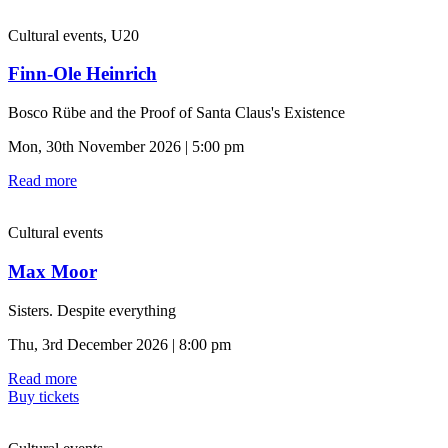
Cultural events, U20
Finn-Ole Heinrich
Bosco Rübe and the Proof of Santa Claus's Existence
Mon, 30th November 2026 | 5:00 pm
Read more
Cultural events
Max Moor
Sisters. Despite everything
Thu, 3rd December 2026 | 8:00 pm
Read more
Buy tickets