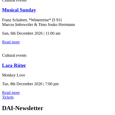
Cultural events
Musical Sunday
Franz Schubert, *Winterreise* D 911
Marcus Imbsweiler & Timo Jouko Herrmann
Sun, 6th December 2026 | 11:00 am
Read more
Cultural events
Lara Rüter
Monkey Love
Tue, 8th December 2026 | 7:00 pm
Read more
Tickets
DAI-Newsletter