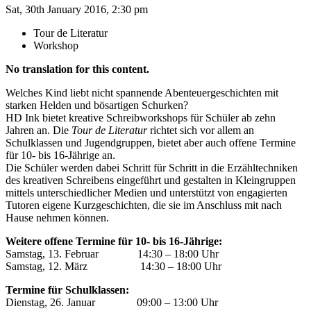
Sat, 30th January 2016, 2:30 pm
Tour de Literatur
Workshop
No translation for this content.
Welches Kind liebt nicht spannende Abenteuergeschichten mit
starken Helden und bösartigen Schurken?
HD Ink bietet kreative Schreibworkshops für Schüler ab zehn
Jahren an. Die
Tour de Literatur
richtet sich vor allem an
Schulklassen und Jugendgruppen, bietet aber auch offene Termine
für 10- bis 16-Jährige an.
Die Schüler werden dabei Schritt für Schritt in die Erzähltechniken
des kreativen Schreibens eingeführt und gestalten in Kleingruppen
mittels unterschiedlicher Medien und unterstützt von engagierten
Tutoren eigene Kurzgeschichten, die sie im Anschluss mit nach
Hause nehmen können.
Weitere offene Termine für 10- bis 16-Jährige:
Samstag, 13. Februar 14:30 – 18:00 Uhr
Samstag, 12. März 14:30 – 18:00 Uhr
Termine für Schulklassen:
Dienstag, 26. Januar 09:00 – 13:00 Uhr