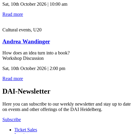
Sat, 10th October 2026 | 10:00 am
Read more
Cultural events, U20
Andrea Wandinger
How does an idea turn into a book?
Workshop Discussion
Sat, 10th October 2026 | 2:00 pm
Read more
DAI-Newsletter
Here you can subscribe to our weekly newsletter and stay up to date
on events and other offerings of the DAI Heidelberg.
Subscribe
Ticket Sales