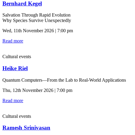
Bernhard Kegel
Salvation Through Rapid Evolution
Why Species Survive Unexpectedly
Wed, 11th November 2026 | 7:00 pm
Read more
Cultural events
Heike Riel
Quantum Computers—From the Lab to Real-World Applications
Thu, 12th November 2026 | 7:00 pm
Read more
Cultural events
Ramesh Srinivasan