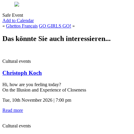
Safe Event
Add to Calendar
«
Ghettos Français
GO GIRLS GO!
»
Das könnte Sie auch interessieren...
Cultural events
Christoph Koch
Hi, how are you feeling today?
On the Illusion and Experience of Closeness
Tue, 10th November 2026 | 7:00 pm
Read more
Cultural events