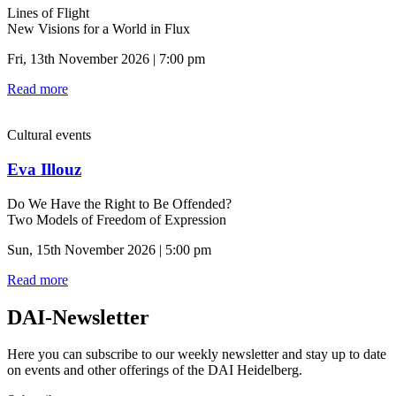
Lines of Flight
New Visions for a World in Flux
Fri, 13th November 2026 | 7:00 pm
Read more
Cultural events
Eva Illouz
Do We Have the Right to Be Offended?
Two Models of Freedom of Expression
Sun, 15th November 2026 | 5:00 pm
Read more
DAI-Newsletter
Here you can subscribe to our weekly newsletter and stay up to date
on events and other offerings of the DAI Heidelberg.