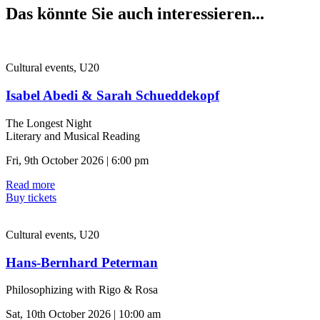
Das könnte Sie auch interessieren...
Cultural events, U20
Isabel Abedi & Sarah Schueddekopf
The Longest Night
Literary and Musical Reading
Fri, 9th October 2026 | 6:00 pm
Read more
Buy tickets
Cultural events, U20
Hans-Bernhard Peterman
Philosophizing with Rigo & Rosa
Sat, 10th October 2026 | 10:00 am