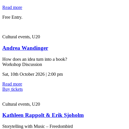
Read more
Free Entry.
Cultural events, U20
Andrea Wandinger
How does an idea turn into a book?
Workshop Discussion
Sat, 10th October 2026 | 2:00 pm
Read more
Buy tickets
Cultural events, U20
Kathleen Rappolt & Erik Sjoholm
Storytelling with Music – Freedombird