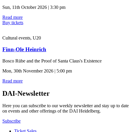
Sun, 11th October 2026 | 3:30 pm
Read more
Buy tickets
Cultural events, U20
Finn-Ole Heinrich
Bosco Rübe and the Proof of Santa Claus's Existence
Mon, 30th November 2026 | 5:00 pm
Read more
DAI-Newsletter
Here you can subscribe to our weekly newsletter and stay up to date
on events and other offerings of the DAI Heidelberg.
Subscribe
Ticket Sales