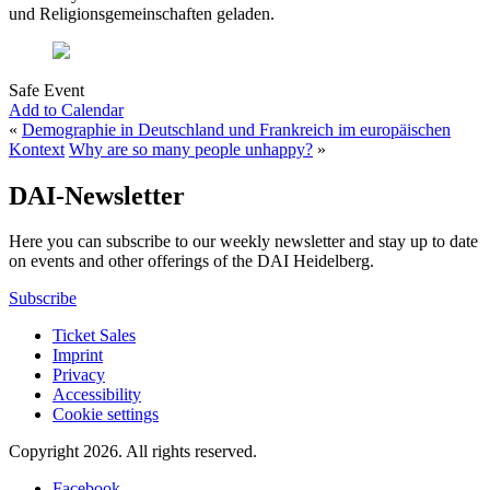
und Religionsgemeinschaften geladen.
Safe Event
Add to Calendar
«
Demographie in Deutschland und Frankreich im europäischen
Kontext
Why are so many people unhappy?
»
DAI-Newsletter
Here you can subscribe to our weekly newsletter and stay up to date
on events and other offerings of the DAI Heidelberg.
Subscribe
Ticket Sales
Imprint
Privacy
Accessibility
Cookie settings
Copyright 2026.
All rights reserved.
Facebook