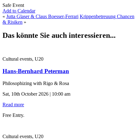
Safe Event
Add to Calendar
«
Jutta Glaser & Claus Boesser-Ferrari
Krippenbetreuung Chancen
& Risiken
»
Das könnte Sie auch interessieren...
Cultural events, U20
Hans-Bernhard Peterman
Philosophizing with Rigo & Rosa
Sat, 10th October 2026 | 10:00 am
Read more
Free Entry.
Cultural events, U20