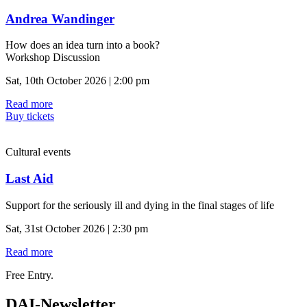
Andrea Wandinger
How does an idea turn into a book?
Workshop Discussion
Sat, 10th October 2026 | 2:00 pm
Read more
Buy tickets
Cultural events
Last Aid
Support for the seriously ill and dying in the final stages of life
Sat, 31st October 2026 | 2:30 pm
Read more
Free Entry.
DAI-Newsletter