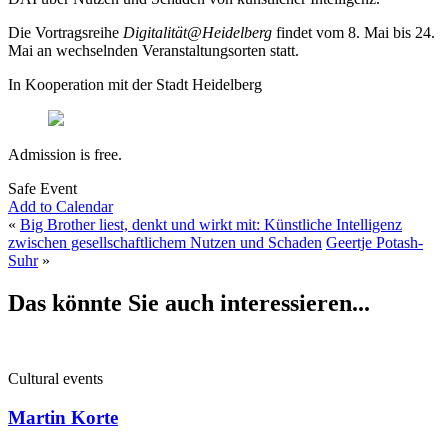
Die Vortragsreihe
Digitalität@Heidelberg
findet vom 8. Mai bis 24.
Mai an wechselnden Veranstaltungsorten statt.
In Kooperation mit der Stadt Heidelberg
Admission is free.
Safe Event
Add to Calendar
«
Big Brother liest, denkt und wirkt mit: Künstliche Intelligenz
zwischen gesellschaftlichem Nutzen und Schaden
Geertje Potash-
Suhr
»
Das könnte Sie auch interessieren...
Cultural events
Martin Korte