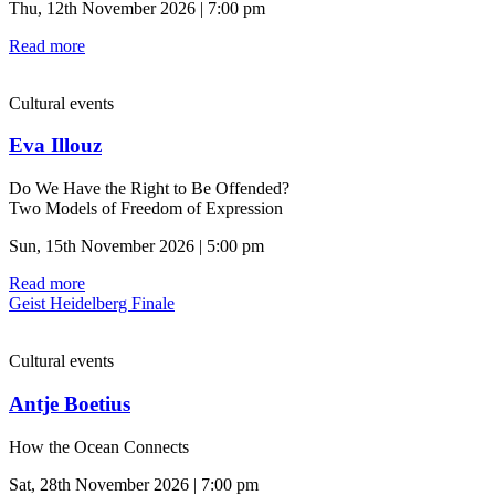
Thu, 12th November 2026 | 7:00 pm
Read more
Cultural events
Eva Illouz
Do We Have the Right to Be Offended?
Two Models of Freedom of Expression
Sun, 15th November 2026 | 5:00 pm
Read more
Geist Heidelberg Finale
Cultural events
Antje Boetius
How the Ocean Connects
Sat, 28th November 2026 | 7:00 pm