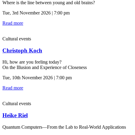
Where is the line between young and old brains?
Tue, 3rd November 2026 | 7:00 pm
Read more
Cultural events
Christoph Koch
Hi, how are you feeling today?
On the Illusion and Experience of Closeness
Tue, 10th November 2026 | 7:00 pm
Read more
Cultural events
Heike Riel
Quantum Computers—From the Lab to Real-World Applications