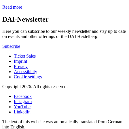
Read more
DAI-Newsletter
Here you can subscribe to our weekly newsletter and stay up to date
on events and other offerings of the DAI Heidelberg.
Subscribe
Ticket Sales
Imprint
Privacy
Accessibility
Cookie settings
Copyright 2026.
All rights reserved.
Facebook
Instagram
YouTube
LinkedIn
The text of this website was automatically translated from German
into English.