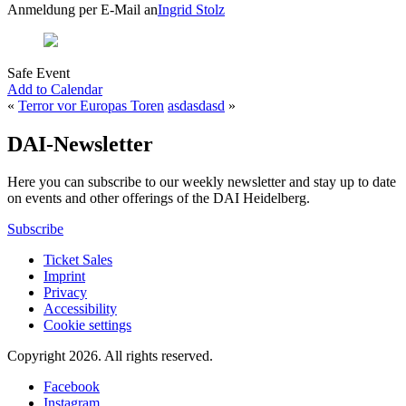
Anmeldung per E-Mail an
Ingrid Stolz
Safe Event
Add to Calendar
«
Terror vor Europas Toren
asdasdasd
»
DAI-Newsletter
Here you can subscribe to our weekly newsletter and stay up to date
on events and other offerings of the DAI Heidelberg.
Subscribe
Ticket Sales
Imprint
Privacy
Accessibility
Cookie settings
Copyright 2026.
All rights reserved.
Facebook
Instagram