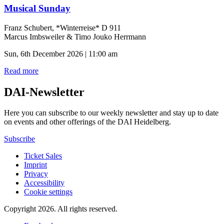
Musical Sunday
Franz Schubert, *Winterreise* D 911
Marcus Imbsweiler & Timo Jouko Herrmann
Sun, 6th December 2026 | 11:00 am
Read more
DAI-Newsletter
Here you can subscribe to our weekly newsletter and stay up to date
on events and other offerings of the DAI Heidelberg.
Subscribe
Ticket Sales
Imprint
Privacy
Accessibility
Cookie settings
Copyright 2026.
All rights reserved.