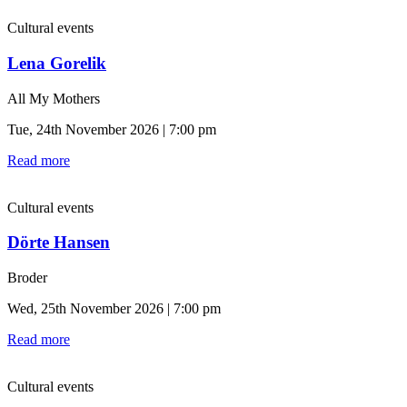
Cultural events
Lena Gorelik
All My Mothers
Tue, 24th November 2026 | 7:00 pm
Read more
Cultural events
Dörte Hansen
Broder
Wed, 25th November 2026 | 7:00 pm
Read more
Cultural events