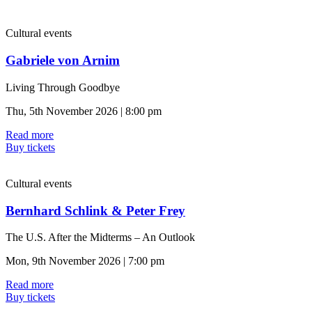
Cultural events
Gabriele von Arnim
Living Through Goodbye
Thu, 5th November 2026 | 8:00 pm
Read more
Buy tickets
Cultural events
Bernhard Schlink & Peter Frey
The U.S. After the Midterms – An Outlook
Mon, 9th November 2026 | 7:00 pm
Read more
Buy tickets