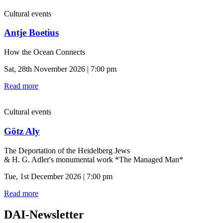
Cultural events
Antje Boetius
How the Ocean Connects
Sat, 28th November 2026 | 7:00 pm
Read more
Cultural events
Götz Aly
The Deportation of the Heidelberg Jews
& H. G. Adler's monumental work *The Managed Man*
Tue, 1st December 2026 | 7:00 pm
Read more
DAI-Newsletter