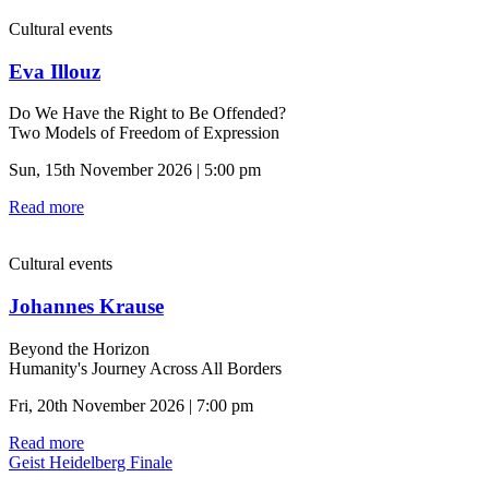
Cultural events
Eva Illouz
Do We Have the Right to Be Offended?
Two Models of Freedom of Expression
Sun, 15th November 2026 | 5:00 pm
Read more
Cultural events
Johannes Krause
Beyond the Horizon
Humanity's Journey Across All Borders
Fri, 20th November 2026 | 7:00 pm
Read more
Geist Heidelberg Finale