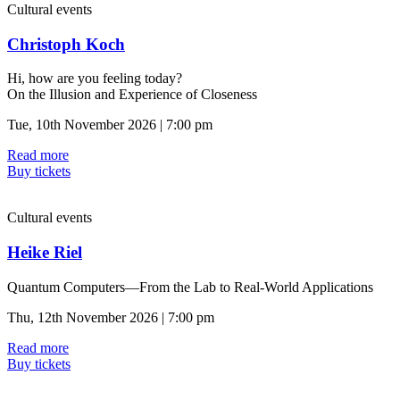
Cultural events
Christoph Koch
Hi, how are you feeling today?
On the Illusion and Experience of Closeness
Tue, 10th November 2026 | 7:00 pm
Read more
Buy tickets
Cultural events
Heike Riel
Quantum Computers—From the Lab to Real-World Applications
Thu, 12th November 2026 | 7:00 pm
Read more
Buy tickets