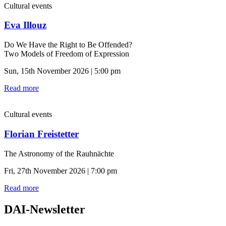
Cultural events
Eva Illouz
Do We Have the Right to Be Offended?
Two Models of Freedom of Expression
Sun, 15th November 2026 | 5:00 pm
Read more
Cultural events
Florian Freistetter
The Astronomy of the Rauhnächte
Fri, 27th November 2026 | 7:00 pm
Read more
DAI-Newsletter