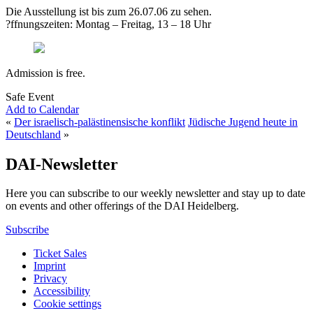
Die Ausstellung ist bis zum 26.07.06 zu sehen.
?ffnungszeiten: Montag – Freitag, 13 – 18 Uhr
Admission is free.
Safe Event
Add to Calendar
«
Der israelisch-palästinensische konflikt
Jüdische Jugend heute in
Deutschland
»
DAI-Newsletter
Here you can subscribe to our weekly newsletter and stay up to date
on events and other offerings of the DAI Heidelberg.
Subscribe
Ticket Sales
Imprint
Privacy
Accessibility
Cookie settings