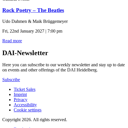
Rock Poetry – The Beatles
Udo Dahmen & Maik Brüggemeyer
Fri, 22nd January 2027 | 7:00 pm
Read more
DAI-Newsletter
Here you can subscribe to our weekly newsletter and stay up to date
on events and other offerings of the DAI Heidelberg.
Subscribe
Ticket Sales
Imprint
Privacy
Accessibility
Cookie settings
Copyright 2026.
All rights reserved.