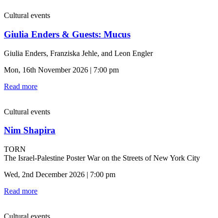
Cultural events
Giulia Enders & Guests: Mucus
Giulia Enders, Franziska Jehle, and Leon Engler
Mon, 16th November 2026 | 7:00 pm
Read more
Cultural events
Nim Shapira
TORN
The Israel-Palestine Poster War on the Streets of New York City
Wed, 2nd December 2026 | 7:00 pm
Read more
Cultural events