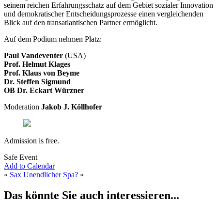
seinem reichen Erfahrungsschatz auf dem Gebiet sozialer Innovation
und demokratischer Entscheidungsprozesse einen vergleichenden
Blick auf den transatlantischen Partner ermöglicht.
Auf dem Podium nehmen Platz:
Paul Vandeventer
(USA)
Prof. Helmut Klages
Prof. Klaus von Beyme
Dr. Steffen Sigmund
OB Dr. Eckart Würzner
Moderation
Jakob J. Köllhofer
Admission is free.
Safe Event
Add to Calendar
«
Sax
Unendlicher Spa?
»
Das könnte Sie auch interessieren...