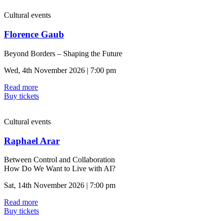
Cultural events
Florence Gaub
Beyond Borders – Shaping the Future
Wed, 4th November 2026 | 7:00 pm
Read more
Buy tickets
Cultural events
Raphael Arar
Between Control and Collaboration
How Do We Want to Live with AI?
Sat, 14th November 2026 | 7:00 pm
Read more
Buy tickets