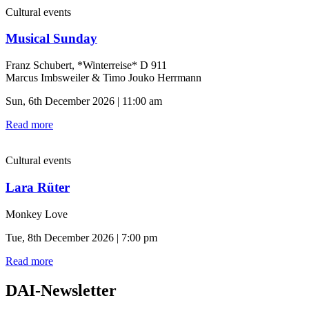
Cultural events
Musical Sunday
Franz Schubert, *Winterreise* D 911
Marcus Imbsweiler & Timo Jouko Herrmann
Sun, 6th December 2026 | 11:00 am
Read more
Cultural events
Lara Rüter
Monkey Love
Tue, 8th December 2026 | 7:00 pm
Read more
DAI-Newsletter