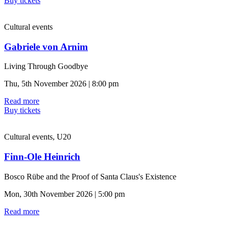
Buy tickets
Cultural events
Gabriele von Arnim
Living Through Goodbye
Thu, 5th November 2026 | 8:00 pm
Read more
Buy tickets
Cultural events, U20
Finn-Ole Heinrich
Bosco Rübe and the Proof of Santa Claus's Existence
Mon, 30th November 2026 | 5:00 pm
Read more