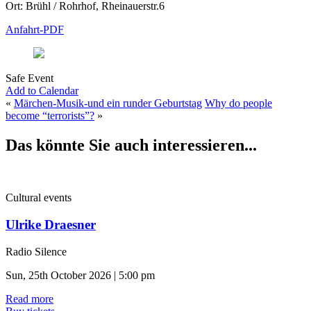
Ort: Brühl / Rohrhof, Rheinauerstr.6
Anfahrt-PDF
Safe Event
Add to Calendar
«
Märchen-Musik-und ein runder Geburtstag
Why do people
become “terrorists”?
»
Das könnte Sie auch interessieren...
Cultural events
Ulrike Draesner
Radio Silence
Sun, 25th October 2026 | 5:00 pm
Read more