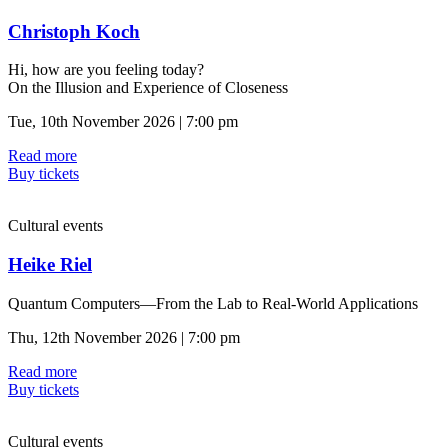
Christoph Koch
Hi, how are you feeling today?
On the Illusion and Experience of Closeness
Tue, 10th November 2026 | 7:00 pm
Read more
Buy tickets
Cultural events
Heike Riel
Quantum Computers—From the Lab to Real-World Applications
Thu, 12th November 2026 | 7:00 pm
Read more
Buy tickets
Cultural events