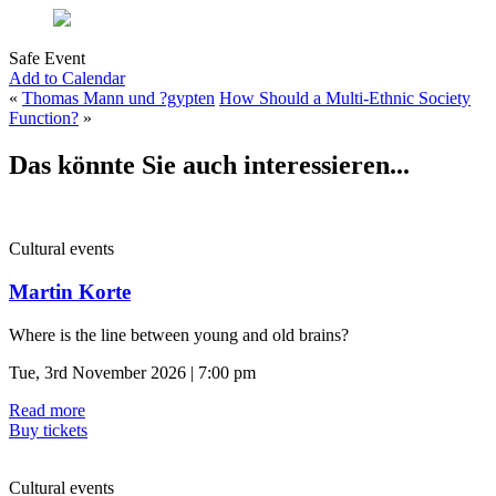
Safe Event
Add to Calendar
«
Thomas Mann und ?gypten
How Should a Multi-Ethnic Society
Function?
»
Das könnte Sie auch interessieren...
Cultural events
Martin Korte
Where is the line between young and old brains?
Tue, 3rd November 2026 | 7:00 pm
Read more
Buy tickets
Cultural events