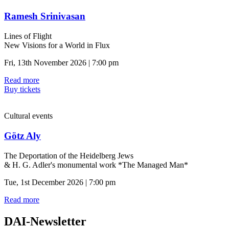
Ramesh Srinivasan
Lines of Flight
New Visions for a World in Flux
Fri, 13th November 2026 | 7:00 pm
Read more
Buy tickets
Cultural events
Götz Aly
The Deportation of the Heidelberg Jews
& H. G. Adler's monumental work *The Managed Man*
Tue, 1st December 2026 | 7:00 pm
Read more
DAI-Newsletter