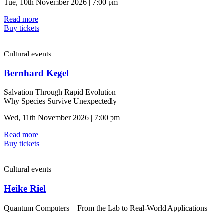
Tue, 10th November 2026 | 7:00 pm
Read more
Buy tickets
Cultural events
Bernhard Kegel
Salvation Through Rapid Evolution
Why Species Survive Unexpectedly
Wed, 11th November 2026 | 7:00 pm
Read more
Buy tickets
Cultural events
Heike Riel
Quantum Computers—From the Lab to Real-World Applications