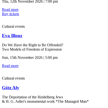
Thu, 12th November 2026 | 7:00 pm
Read more
Buy tickets
Cultural events
Eva Illouz
Do We Have the Right to Be Offended?
Two Models of Freedom of Expression
Sun, 15th November 2026 | 5:00 pm
Read more
Cultural events
Götz Aly
The Deportation of the Heidelberg Jews
& H. G. Adler's monumental work *The Managed Man*