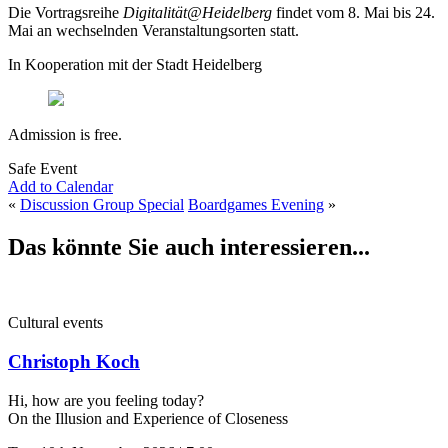
Die Vortragsreihe
Digitalität@Heidelberg
findet vom 8. Mai bis 24.
Mai an wechselnden Veranstaltungsorten statt.
In Kooperation mit der Stadt Heidelberg
Admission is free.
Safe Event
Add to Calendar
«
Discussion Group Special
Boardgames Evening
»
Das könnte Sie auch interessieren...
Cultural events
Christoph Koch
Hi, how are you feeling today?
On the Illusion and Experience of Closeness