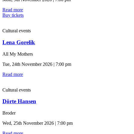
Read more
Buy tickets
Cultural events
Lena Gorelik
All My Mothers
Tue, 24th November 2026 | 7:00 pm
Read more
Cultural events
Dörte Hansen
Broder
Wed, 25th November 2026 | 7:00 pm
Read more