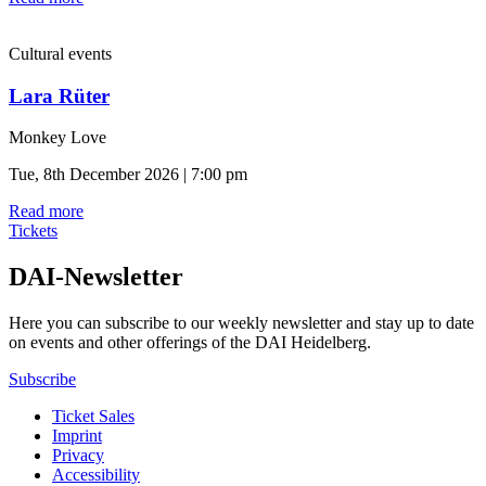
Cultural events
Lara Rüter
Monkey Love
Tue, 8th December 2026 | 7:00 pm
Read more
Tickets
DAI-Newsletter
Here you can subscribe to our weekly newsletter and stay up to date
on events and other offerings of the DAI Heidelberg.
Subscribe
Ticket Sales
Imprint
Privacy
Accessibility