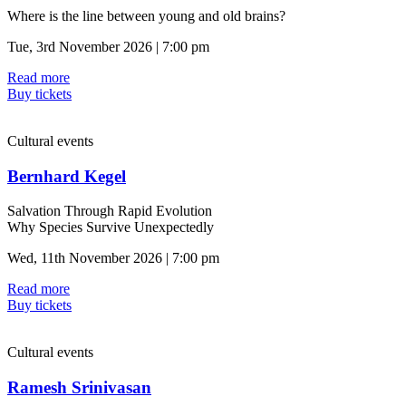
Where is the line between young and old brains?
Tue, 3rd November 2026 | 7:00 pm
Read more
Buy tickets
Cultural events
Bernhard Kegel
Salvation Through Rapid Evolution
Why Species Survive Unexpectedly
Wed, 11th November 2026 | 7:00 pm
Read more
Buy tickets
Cultural events
Ramesh Srinivasan