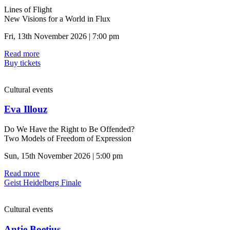
Lines of Flight
New Visions for a World in Flux
Fri, 13th November 2026 | 7:00 pm
Read more
Buy tickets
Cultural events
Eva Illouz
Do We Have the Right to Be Offended?
Two Models of Freedom of Expression
Sun, 15th November 2026 | 5:00 pm
Read more
Geist Heidelberg Finale
Cultural events
Antje Boetius