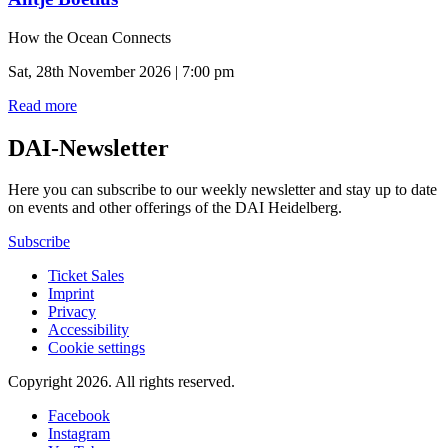
How the Ocean Connects
Sat, 28th November 2026 | 7:00 pm
Read more
DAI-Newsletter
Here you can subscribe to our weekly newsletter and stay up to date
on events and other offerings of the DAI Heidelberg.
Subscribe
Ticket Sales
Imprint
Privacy
Accessibility
Cookie settings
Copyright 2026.
All rights reserved.
Facebook
Instagram