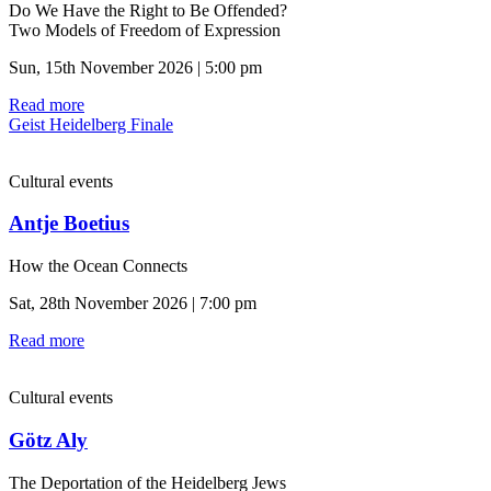
Do We Have the Right to Be Offended?
Two Models of Freedom of Expression
Sun, 15th November 2026 | 5:00 pm
Read more
Geist Heidelberg Finale
Cultural events
Antje Boetius
How the Ocean Connects
Sat, 28th November 2026 | 7:00 pm
Read more
Cultural events
Götz Aly
The Deportation of the Heidelberg Jews