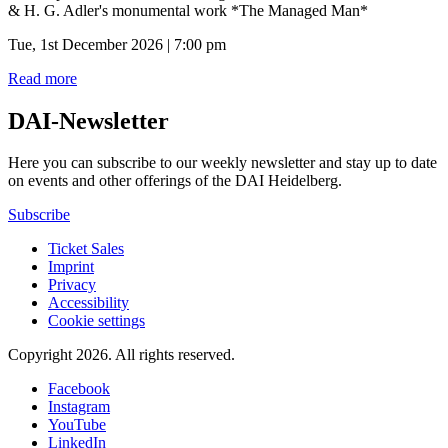
& H. G. Adler's monumental work *The Managed Man*
Tue, 1st December 2026 | 7:00 pm
Read more
DAI-Newsletter
Here you can subscribe to our weekly newsletter and stay up to date
on events and other offerings of the DAI Heidelberg.
Subscribe
Ticket Sales
Imprint
Privacy
Accessibility
Cookie settings
Copyright 2026.
All rights reserved.
Facebook
Instagram
YouTube
LinkedIn