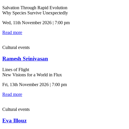
Salvation Through Rapid Evolution
Why Species Survive Unexpectedly
Wed, 11th November 2026 | 7:00 pm
Read more
Cultural events
Ramesh Srinivasan
Lines of Flight
New Visions for a World in Flux
Fri, 13th November 2026 | 7:00 pm
Read more
Cultural events
Eva Illouz