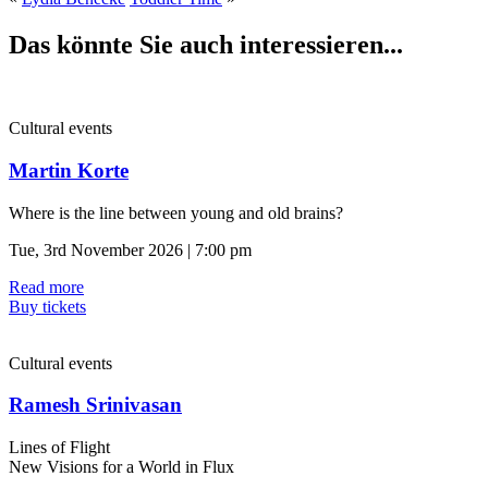
Das könnte Sie auch interessieren...
Cultural events
Martin Korte
Where is the line between young and old brains?
Tue, 3rd November 2026 | 7:00 pm
Read more
Buy tickets
Cultural events
Ramesh Srinivasan
Lines of Flight
New Visions for a World in Flux