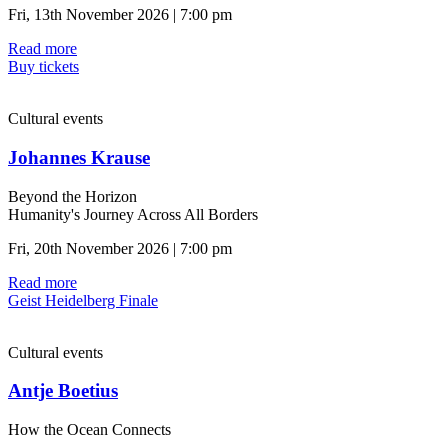
Fri, 13th November 2026 | 7:00 pm
Read more
Buy tickets
Cultural events
Johannes Krause
Beyond the Horizon
Humanity's Journey Across All Borders
Fri, 20th November 2026 | 7:00 pm
Read more
Geist Heidelberg Finale
Cultural events
Antje Boetius
How the Ocean Connects