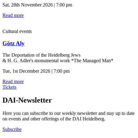
Sat, 28th November 2026 | 7:00 pm
Read more
Cultural events
Götz Aly
The Deportation of the Heidelberg Jews
& H. G. Adler's monumental work *The Managed Man*
Tue, 1st December 2026 | 7:00 pm
Read more
Tickets
DAI-Newsletter
Here you can subscribe to our weekly newsletter and stay up to date
on events and other offerings of the DAI Heidelberg.
Subscribe