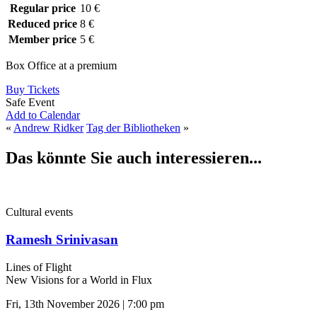
Regular price
10 €
Reduced price
8 €
Member price
5 €
Box Office at a premium
Buy Tickets
Safe Event
Add to Calendar
«
Andrew Ridker
Tag der Bibliotheken
»
Das könnte Sie auch interessieren...
Cultural events
Ramesh Srinivasan
Lines of Flight
New Visions for a World in Flux
Fri, 13th November 2026 | 7:00 pm