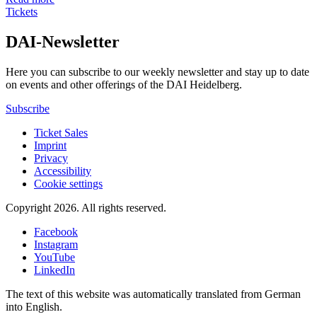
Tickets
DAI-Newsletter
Here you can subscribe to our weekly newsletter and stay up to date
on events and other offerings of the DAI Heidelberg.
Subscribe
Ticket Sales
Imprint
Privacy
Accessibility
Cookie settings
Copyright 2026.
All rights reserved.
Facebook
Instagram
YouTube
LinkedIn
The text of this website was automatically translated from German
into English.