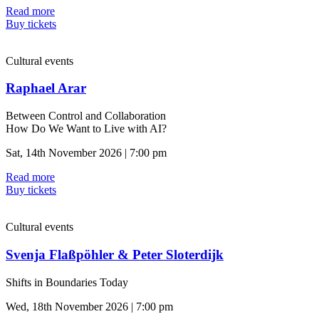
Read more
Buy tickets
Cultural events
Raphael Arar
Between Control and Collaboration
How Do We Want to Live with AI?
Sat, 14th November 2026 | 7:00 pm
Read more
Buy tickets
Cultural events
Svenja Flaßpöhler & Peter Sloterdijk
Shifts in Boundaries Today
Wed, 18th November 2026 | 7:00 pm