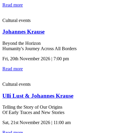
Read more
Cultural events
Johannes Krause
Beyond the Horizon
Humanity's Journey Across All Borders
Fri, 20th November 2026 | 7:00 pm
Read more
Cultural events
Ulli Lust & Johannes Krause
Telling the Story of Our Origins
Of Early Traces and New Stories
Sat, 21st November 2026 | 11:00 am
Read more