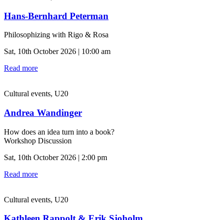
Hans-Bernhard Peterman
Philosophizing with Rigo & Rosa
Sat, 10th October 2026 | 10:00 am
Read more
Cultural events, U20
Andrea Wandinger
How does an idea turn into a book?
Workshop Discussion
Sat, 10th October 2026 | 2:00 pm
Read more
Cultural events, U20
Kathleen Rappolt & Erik Sjoholm