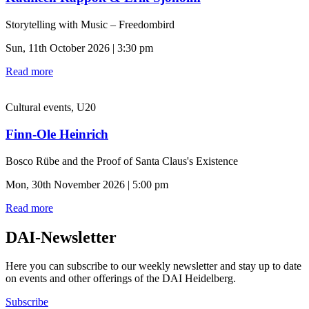
Storytelling with Music – Freedombird
Sun, 11th October 2026 | 3:30 pm
Read more
Cultural events, U20
Finn-Ole Heinrich
Bosco Rübe and the Proof of Santa Claus's Existence
Mon, 30th November 2026 | 5:00 pm
Read more
DAI-Newsletter
Here you can subscribe to our weekly newsletter and stay up to date
on events and other offerings of the DAI Heidelberg.
Subscribe