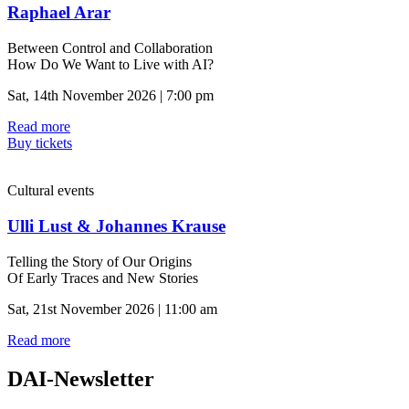
Raphael Arar
Between Control and Collaboration
How Do We Want to Live with AI?
Sat, 14th November 2026 | 7:00 pm
Read more
Buy tickets
Cultural events
Ulli Lust & Johannes Krause
Telling the Story of Our Origins
Of Early Traces and New Stories
Sat, 21st November 2026 | 11:00 am
Read more
DAI-Newsletter