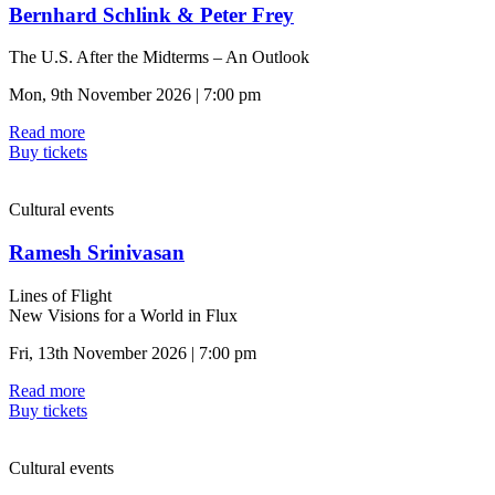
Bernhard Schlink & Peter Frey
The U.S. After the Midterms – An Outlook
Mon, 9th November 2026 | 7:00 pm
Read more
Buy tickets
Cultural events
Ramesh Srinivasan
Lines of Flight
New Visions for a World in Flux
Fri, 13th November 2026 | 7:00 pm
Read more
Buy tickets
Cultural events