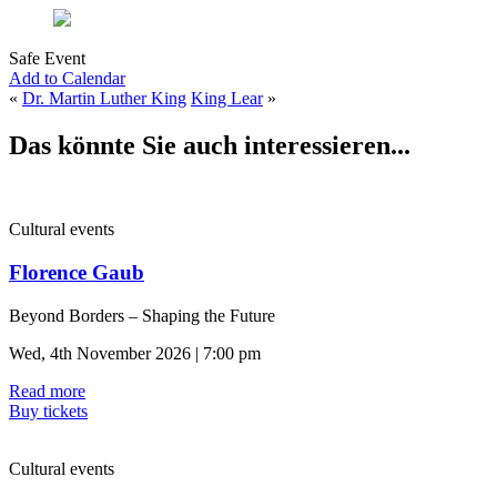
Safe Event
Add to Calendar
«
Dr. Martin Luther King
King Lear
»
Das könnte Sie auch interessieren...
Cultural events
Florence Gaub
Beyond Borders – Shaping the Future
Wed, 4th November 2026 | 7:00 pm
Read more
Buy tickets
Cultural events