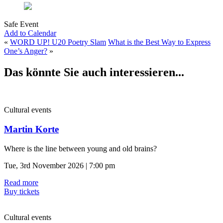
Safe Event
Add to Calendar
«
WORD UP! U20 Poetry Slam
What is the Best Way to Express
One’s Anger?
»
Das könnte Sie auch interessieren...
Cultural events
Martin Korte
Where is the line between young and old brains?
Tue, 3rd November 2026 | 7:00 pm
Read more
Buy tickets
Cultural events