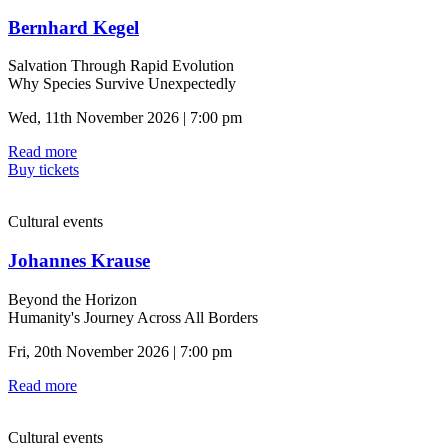
Bernhard Kegel
Salvation Through Rapid Evolution
Why Species Survive Unexpectedly
Wed, 11th November 2026 | 7:00 pm
Read more
Buy tickets
Cultural events
Johannes Krause
Beyond the Horizon
Humanity's Journey Across All Borders
Fri, 20th November 2026 | 7:00 pm
Read more
Cultural events