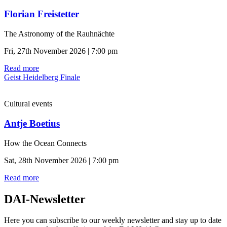
Florian Freistetter
The Astronomy of the Rauhnächte
Fri, 27th November 2026 | 7:00 pm
Read more
Geist Heidelberg Finale
Cultural events
Antje Boetius
How the Ocean Connects
Sat, 28th November 2026 | 7:00 pm
Read more
DAI-Newsletter
Here you can subscribe to our weekly newsletter and stay up to date