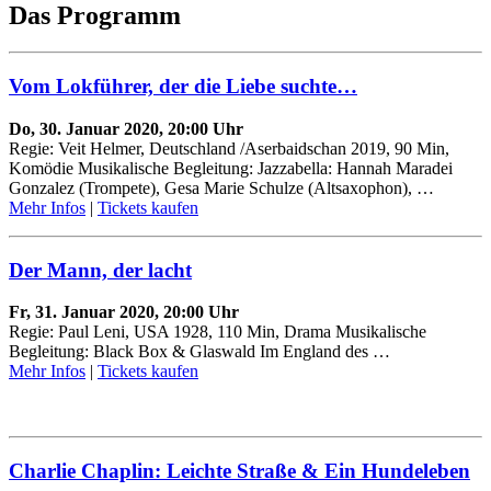
Das Programm
Vom Lokführer, der die Liebe suchte…
Do, 30. Januar 2020, 20:00 Uhr
Regie: Veit Helmer, Deutschland /Aserbaidschan 2019, 90 Min,
Komödie Musikalische Begleitung: Jazzabella: Hannah Maradei
Gonzalez (Trompete), Gesa Marie Schulze (Altsaxophon), …
Mehr Infos
|
Tickets kaufen
Der Mann, der lacht
Fr, 31. Januar 2020, 20:00 Uhr
Regie: Paul Leni, USA 1928, 110 Min, Drama Musikalische
Begleitung: Black Box & Glaswald Im England des …
Mehr Infos
|
Tickets kaufen
Charlie Chaplin: Leichte Straße & Ein Hundeleben