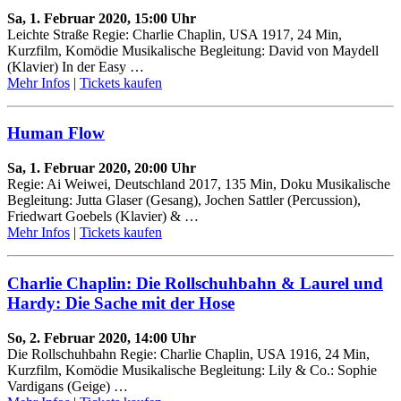
Sa, 1. Februar 2020, 15:00 Uhr
Leichte Straße Regie: Charlie Chaplin, USA 1917, 24 Min,
Kurzfilm, Komödie Musikalische Begleitung: David von Maydell
(Klavier) In der Easy …
Mehr Infos
|
Tickets kaufen
Human Flow
Sa, 1. Februar 2020, 20:00 Uhr
Regie: Ai Weiwei, Deutschland 2017, 135 Min, Doku Musikalische
Begleitung: Jutta Glaser (Gesang), Jochen Sattler (Percussion),
Friedwart Goebels (Klavier) & …
Mehr Infos
|
Tickets kaufen
Charlie Chaplin: Die Rollschuhbahn & Laurel und
Hardy: Die Sache mit der Hose
So, 2. Februar 2020, 14:00 Uhr
Die Rollschuhbahn Regie: Charlie Chaplin, USA 1916, 24 Min,
Kurzfilm, Komödie Musikalische Begleitung: Lily & Co.: Sophie
Vardigans (Geige) …