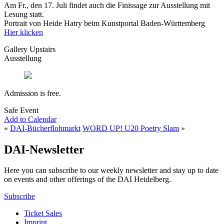
Am Fr., den 17. Juli findet auch die Finissage zur Ausstellung mit
Lesung statt.
Portrait von Heide Hatry beim Kunstportal Baden-Württemberg
Hier klicken
Gallery Upstairs
Ausstellung
Admission is free.
Safe Event
Add to Calendar
«
DAI-Bücherflohmarkt
WORD UP! U20 Poetry Slam
»
DAI-Newsletter
Here you can subscribe to our weekly newsletter and stay up to date
on events and other offerings of the DAI Heidelberg.
Subscribe
Ticket Sales
Imprint