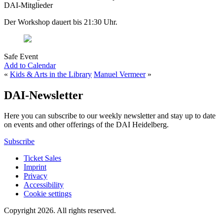
DAI-Mitglieder
Der Workshop dauert bis 21:30 Uhr.
Safe Event
Add to Calendar
«
Kids & Arts in the Library
Manuel Vermeer
»
DAI-Newsletter
Here you can subscribe to our weekly newsletter and stay up to date
on events and other offerings of the DAI Heidelberg.
Subscribe
Ticket Sales
Imprint
Privacy
Accessibility
Cookie settings
Copyright 2026.
All rights reserved.