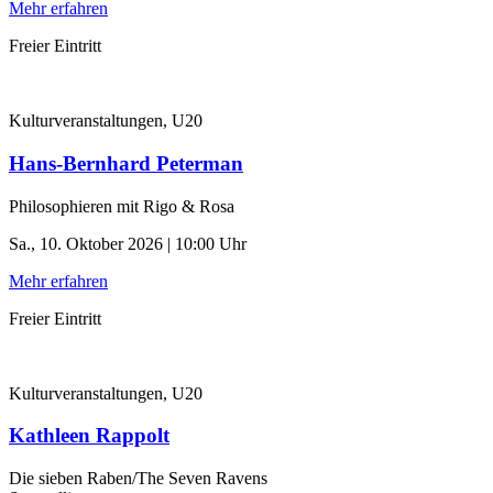
Mehr erfahren
Freier Eintritt
Kulturveranstaltungen, U20
Hans-Bernhard Peterman
Philosophieren mit Rigo & Rosa
Sa., 10. Oktober 2026 | 10:00 Uhr
Mehr erfahren
Freier Eintritt
Kulturveranstaltungen, U20
Kathleen Rappolt
Die sieben Raben/The Seven Ravens