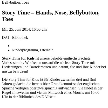
Bellybutton, Toes
Story Time – Hands, Nose, Bellybutton,
Toes
Mi., 25. Juni 2014, 16:00 Uhr
DAI - Bibliothek
Kinderprogramm, Literatur
Story Time for Kids
ist unsere beliebte englischsprachige
Vorlesestunde. Wir freuen uns auf die nächste Story Time mit
Liedersingen und Bastelarbeiten und darauf, Sie und Ihre Kinder bei
uns zu begrüßen!
Die Story Time for Kids ist für Kinder zwischen drei und fünf
Jahren gedacht, die bereits über Grundkenntnisse der englischen
Sprache verfügen oder zweisprachig aufwachsen. Sie findet in der
Regel am zweiten und vierten Mittwoch eines Monats um 16:00
Uhr in der Bibliothek des DAI statt.