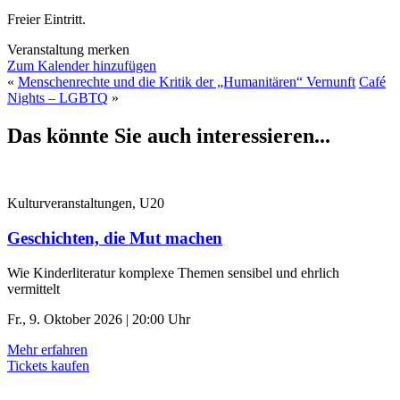
Freier Eintritt.
Veranstaltung merken
Zum Kalender hinzufügen
«
Menschenrechte und die Kritik der „Humanitären“ Vernunft
Café
Nights – LGBTQ
»
Das könnte Sie auch interessieren...
Kulturveranstaltungen, U20
Geschichten, die Mut machen
Wie Kinderliteratur komplexe Themen sensibel und ehrlich
vermittelt
Fr., 9. Oktober 2026 | 20:00 Uhr
Mehr erfahren
Tickets kaufen