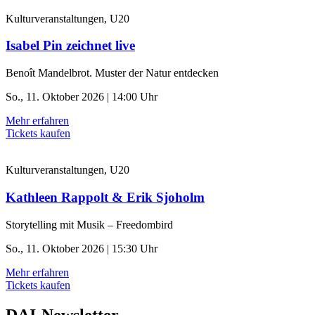
Kulturveranstaltungen, U20
Isabel Pin zeichnet live
Benoît Mandelbrot. Muster der Natur entdecken
So., 11. Oktober 2026 | 14:00 Uhr
Mehr erfahren
Tickets kaufen
Kulturveranstaltungen, U20
Kathleen Rappolt & Erik Sjoholm
Storytelling mit Musik – Freedombird
So., 11. Oktober 2026 | 15:30 Uhr
Mehr erfahren
Tickets kaufen
DAI-Newsletter