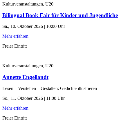
Kulturveranstaltungen, U20
Bilingual Book Fair für Kinder und Jugendliche
Sa., 10. Oktober 2026 | 10:00 Uhr
Mehr erfahren
Freier Eintritt
Kulturveranstaltungen, U20
Annette Engellandt
Lesen – Verstehen – Gestalten: Gedichte illustrieren
So., 11. Oktober 2026 | 11:00 Uhr
Mehr erfahren
Freier Eintritt