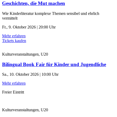
Geschichten, die Mut machen
Wie Kinderliteratur komplexe Themen sensibel und ehrlich
vermittelt
Fr., 9. Oktober 2026 | 20:00 Uhr
Mehr erfahren
Tickets kaufen
Kulturveranstaltungen, U20
Bilingual Book Fair für Kinder und Jugendliche
Sa., 10. Oktober 2026 | 10:00 Uhr
Mehr erfahren
Freier Eintritt
Kulturveranstaltungen, U20