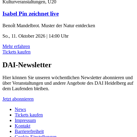
Kulturveranstaltungen, U20
Isabel Pin zeichnet live
Benoît Mandelbrot. Muster der Natur entdecken
So., 11. Oktober 2026 | 14:00 Uhr
Mehr erfahren
Tickets kaufen
DAI-Newsletter
Hier können Sie unseren wöchentlichen Newsletter abonnieren und
über Veranstaltungen und andere Angebote des DAI Heidelberg auf
dem Laufenden bleiben.
Jetzt abonnieren
News
Tickets kaufen
Impressum
Kontakt
Barrierefreiheit
Cookie-Einstellungen