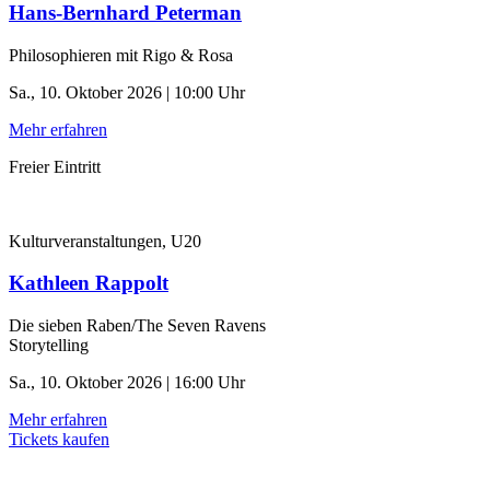
Hans-Bernhard Peterman
Philosophieren mit Rigo & Rosa
Sa., 10. Oktober 2026 | 10:00 Uhr
Mehr erfahren
Freier Eintritt
Kulturveranstaltungen, U20
Kathleen Rappolt
Die sieben Raben/The Seven Ravens
Storytelling
Sa., 10. Oktober 2026 | 16:00 Uhr
Mehr erfahren
Tickets kaufen