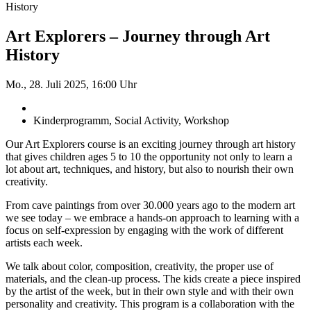
History
Art Explorers – Journey through Art
History
Mo., 28. Juli 2025, 16:00 Uhr
Kinderprogramm, Social Activity, Workshop
Our Art Explorers course is an exciting journey through art history
that gives children ages 5 to 10 the opportunity not only to learn a
lot about art, techniques, and history, but also to nourish their own
creativity.
From cave paintings from over 30.000 years ago to the modern art
we see today – we embrace a hands-on approach to learning with a
focus on self-expression by engaging with the work of different
artists each week.
We talk about color, composition, creativity, the proper use of
materials, and the clean-up process. The kids create a piece inspired
by the artist of the week, but in their own style and with their own
personality and creativity. This program is a collaboration with the