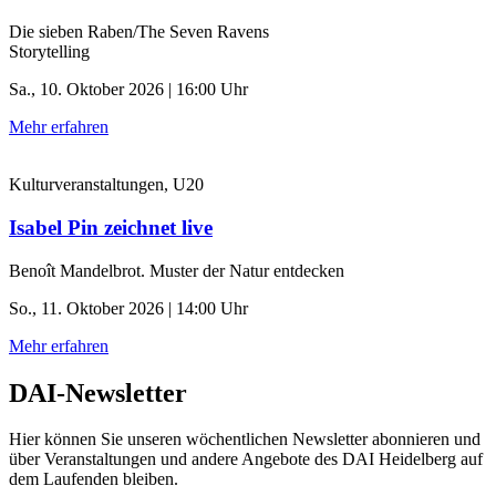
Die sieben Raben/The Seven Ravens
Storytelling
Sa., 10. Oktober 2026 | 16:00 Uhr
Mehr erfahren
Kulturveranstaltungen, U20
Isabel Pin zeichnet live
Benoît Mandelbrot. Muster der Natur entdecken
So., 11. Oktober 2026 | 14:00 Uhr
Mehr erfahren
DAI-Newsletter
Hier können Sie unseren wöchentlichen Newsletter abonnieren und
über Veranstaltungen und andere Angebote des DAI Heidelberg auf
dem Laufenden bleiben.