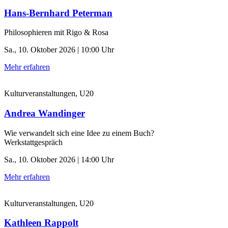
Hans-Bernhard Peterman
Philosophieren mit Rigo & Rosa
Sa., 10. Oktober 2026 | 10:00 Uhr
Mehr erfahren
Kulturveranstaltungen, U20
Andrea Wandinger
Wie verwandelt sich eine Idee zu einem Buch?
Werkstattgespräch
Sa., 10. Oktober 2026 | 14:00 Uhr
Mehr erfahren
Kulturveranstaltungen, U20
Kathleen Rappolt