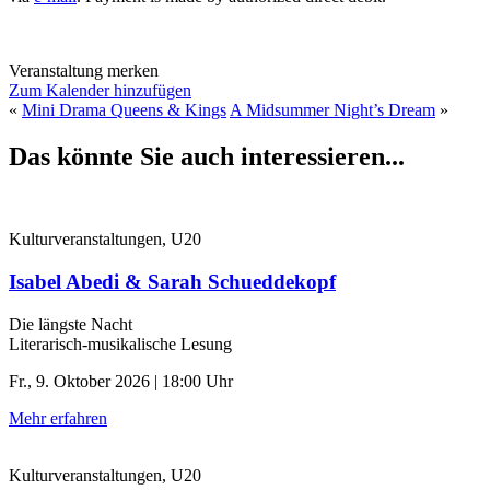
Veranstaltung merken
Zum Kalender hinzufügen
«
Mini Drama Queens & Kings
A Midsummer Night’s Dream
»
Das könnte Sie auch interessieren...
Kulturveranstaltungen, U20
Isabel Abedi & Sarah Schueddekopf
Die längste Nacht
Literarisch-musikalische Lesung
Fr., 9. Oktober 2026 | 18:00 Uhr
Mehr erfahren
Kulturveranstaltungen, U20