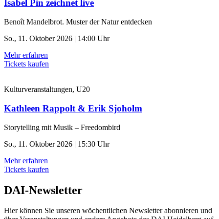
Isabel Pin zeichnet live
Benoît Mandelbrot. Muster der Natur entdecken
So., 11. Oktober 2026 | 14:00 Uhr
Mehr erfahren
Tickets kaufen
Kulturveranstaltungen, U20
Kathleen Rappolt & Erik Sjoholm
Storytelling mit Musik – Freedombird
So., 11. Oktober 2026 | 15:30 Uhr
Mehr erfahren
Tickets kaufen
DAI-Newsletter
Hier können Sie unseren wöchentlichen Newsletter abonnieren und