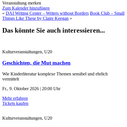
Veranstaltung merken
Zum Kalender hinzufügen
«
DAI Writing Center – Writers without Borders
Book Club – Small
Things Like These by Claire Keegan
»
Das könnte Sie auch interessieren...
Kulturveranstaltungen, U20
Geschichten, die Mut machen
Wie Kinderliteratur komplexe Themen sensibel und ehrlich
vermittelt
Fr., 9. Oktober 2026 | 20:00 Uhr
Mehr erfahren
Tickets kaufen
Kulturveranstaltungen, U20