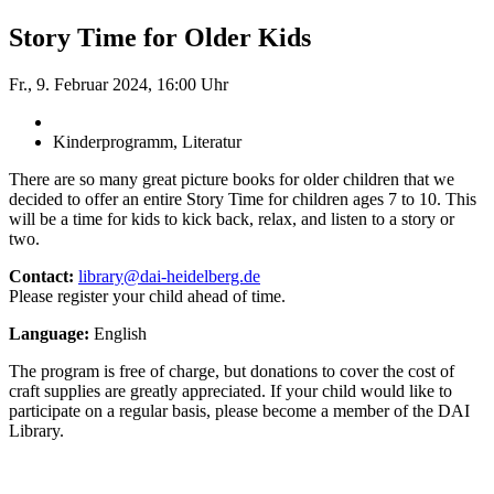
Story Time for Older Kids
Fr., 9. Februar 2024, 16:00 Uhr
Kinderprogramm, Literatur
There are so many great picture books for older children that we
decided to offer an entire Story Time for children ages 7 to 10. This
will be a time for kids to kick back, relax, and listen to a story or
two.
Contact:
library@dai-heidelberg.de
Please register your child ahead of time.
Language:
English
The program is free of charge, but donations to cover the cost of
craft supplies are greatly appreciated. If your child would like to
participate on a regular basis, please become a member of the DAI
Library.