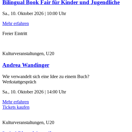
Bilingual Book Fair für Kinder und Jugendliche
Sa., 10. Oktober 2026 | 10:00 Uhr
Mehr erfahren
Freier Eintritt
Kulturveranstaltungen, U20
Andrea Wandinger
Wie verwandelt sich eine Idee zu einem Buch?
Werkstattgespräch
Sa., 10. Oktober 2026 | 14:00 Uhr
Mehr erfahren
Tickets kaufen
Kulturveranstaltungen, U20