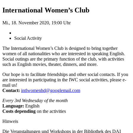
International Women’s Club
Mi., 18. November 2020, 19:00 Uhr
Social Activity
The International Women’s Club is designed to bring together
women of all nationalities who are interested in speaking English.
Social outings are the primary function of the club, with activities
such as English movies, theater, dinners, and more.
Our hope is to facilitate friendships and other social contacts. If you
are interested in participating in the IWC social activities, please e-
mail us!
Contact:
intlwomenhd@googlemail.com
Every 3rd Wednesday of the month
Language:
English
Costs depending
on the activities
Hinweis
Die Veranstaltungen und Workshops in der Bibliothek des DAI