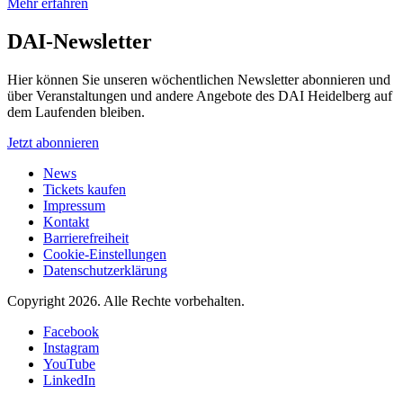
Mehr erfahren
DAI-Newsletter
Hier können Sie unseren wöchentlichen Newsletter abonnieren und
über Veranstaltungen und andere Angebote des DAI Heidelberg auf
dem Laufenden bleiben.
Jetzt abonnieren
News
Tickets kaufen
Impressum
Kontakt
Barrierefreiheit
Cookie-Einstellungen
Datenschutzerklärung
Copyright 2026.
Alle Rechte vorbehalten.
Facebook
Instagram
YouTube
LinkedIn