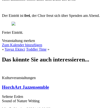
Der Eintritt ist
frei
, der Chor freut sich über Spenden am Abend.
Freier Eintritt.
Veranstaltung merken
Zum Kalender hinzufügen
«
Yavuz Ekinci
Toddler Time
»
Das könnte Sie auch interessieren...
Kulturveranstaltungen
HorchArt Jazzensemble
Seltene Erden
Sound of Nature Writing