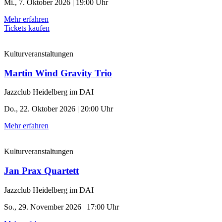
Mi., 7. Oktober 2026 | 19:00 Uhr
Mehr erfahren
Tickets kaufen
Kulturveranstaltungen
Martin Wind Gravity Trio
Jazzclub Heidelberg im DAI
Do., 22. Oktober 2026 | 20:00 Uhr
Mehr erfahren
Kulturveranstaltungen
Jan Prax Quartett
Jazzclub Heidelberg im DAI
So., 29. November 2026 | 17:00 Uhr