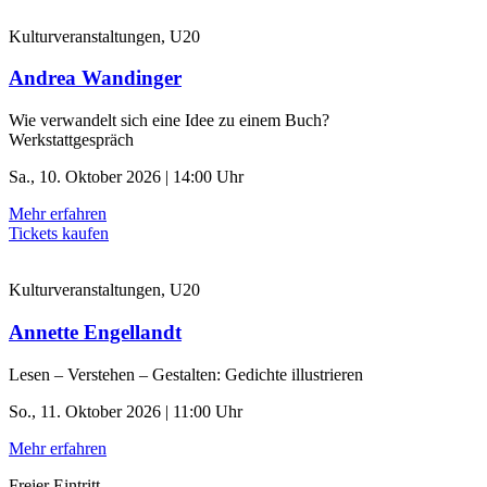
Kulturveranstaltungen, U20
Andrea Wandinger
Wie verwandelt sich eine Idee zu einem Buch?
Werkstattgespräch
Sa., 10. Oktober 2026 | 14:00 Uhr
Mehr erfahren
Tickets kaufen
Kulturveranstaltungen, U20
Annette Engellandt
Lesen – Verstehen – Gestalten: Gedichte illustrieren
So., 11. Oktober 2026 | 11:00 Uhr
Mehr erfahren
Freier Eintritt