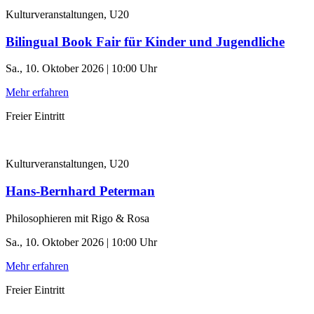
Kulturveranstaltungen, U20
Bilingual Book Fair für Kinder und Jugendliche
Sa., 10. Oktober 2026 | 10:00 Uhr
Mehr erfahren
Freier Eintritt
Kulturveranstaltungen, U20
Hans-Bernhard Peterman
Philosophieren mit Rigo & Rosa
Sa., 10. Oktober 2026 | 10:00 Uhr
Mehr erfahren
Freier Eintritt