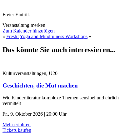
Freier Eintritt.
Veranstaltung merken
Zum Kalender hinzufügen
«
Fresh!
Yoga and Mindfulness Workshops
»
Das könnte Sie auch interessieren...
Kulturveranstaltungen, U20
Geschichten, die Mut machen
Wie Kinderliteratur komplexe Themen sensibel und ehrlich
vermittelt
Fr., 9. Oktober 2026 | 20:00 Uhr
Mehr erfahren
Tickets kaufen