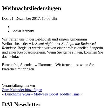
Weihnachtsliedersingen
Do., 21. Dezember 2017, 16:00 Uhr
Social Activity
Wir treffen uns in der Bibliothek und singen gemeinsam
Weihnachtslieder wie
Silent night
oder
Rudolph the Rednosed
Reindeer
. Begleitet werden wir von einer professionellen Sängerin
und einer Keyboardspielerin. Wenn Sie gerne singen, kommen Sie
doch einfach.
Eintritt frei, Spenden willkommen. Wir freuen uns, wenn Sie
Plätzchen mitbringen.
Veranstaltung merken
Zum Kalender hinzufügen
«
Lunchtime Yoga – Midweek Boost
Toddler Time
»
DAI-Newsletter