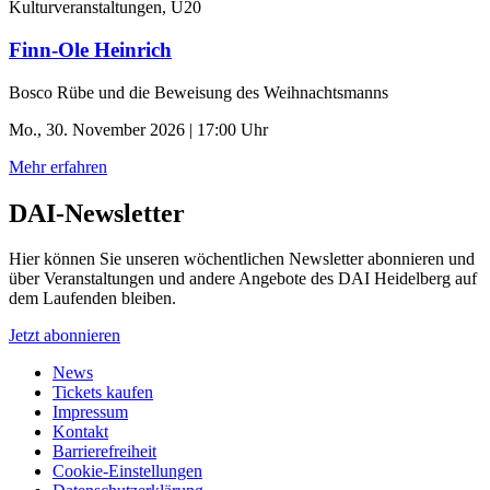
Kulturveranstaltungen, U20
Finn-Ole Heinrich
Bosco Rübe und die Beweisung des Weihnachtsmanns
Mo., 30. November 2026 | 17:00 Uhr
Mehr erfahren
DAI-Newsletter
Hier können Sie unseren wöchentlichen Newsletter abonnieren und
über Veranstaltungen und andere Angebote des DAI Heidelberg auf
dem Laufenden bleiben.
Jetzt abonnieren
News
Tickets kaufen
Impressum
Kontakt
Barrierefreiheit
Cookie-Einstellungen