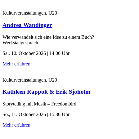
Kulturveranstaltungen, U20
Andrea Wandinger
Wie verwandelt sich eine Idee zu einem Buch?
Werkstattgespräch
Sa., 10. Oktober 2026 | 14:00 Uhr
Mehr erfahren
Kulturveranstaltungen, U20
Kathleen Rappolt & Erik Sjoholm
Storytelling mit Musik – Freedombird
So., 11. Oktober 2026 | 15:30 Uhr
Mehr erfahren