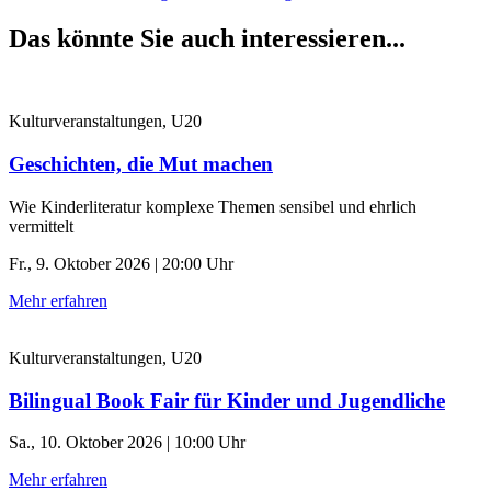
Das könnte Sie auch interessieren...
Kulturveranstaltungen, U20
Geschichten, die Mut machen
Wie Kinderliteratur komplexe Themen sensibel und ehrlich
vermittelt
Fr., 9. Oktober 2026 | 20:00 Uhr
Mehr erfahren
Kulturveranstaltungen, U20
Bilingual Book Fair für Kinder und Jugendliche
Sa., 10. Oktober 2026 | 10:00 Uhr
Mehr erfahren